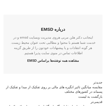
درباره EMSD
اینجانب دکتر هلن مربی هروی مدیریت وبسایت emsd و در
خدمت شما هستم با محتوا و مطالبی تحت عنوان محیط زیست.
هر گونه انتقادات و یا پیشنهادات خودتون را از طریق گزینه
اطلاعات تماس در منوی سایت پذیرا هستیم.
مشاهده همه نوشته‌ها براساس EMSD
جدیدتر
مقایسه میانگین تاثیر انگیزه های مالی بر روی تفکیک از مبدا و تفکیک از
پسماند در کشورهای مختلف
بازگشت بە لیست
قدیمی‌تر