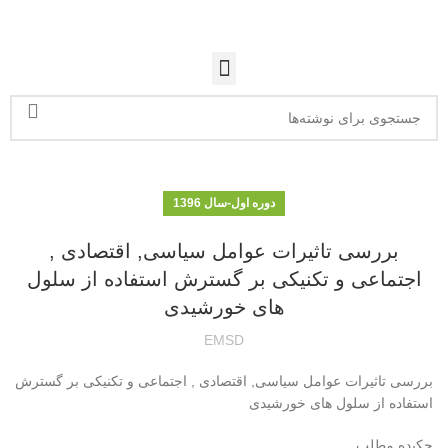
دوره اول-سال 1396
بررسی تاثیرات عوامل سیاسی, اقتصادی ,
اجتماعی و تکنیکی بر گسترش استفاده از سلول
های خورشیدی
EMSD
بررسی تاثیرات عوامل سیاسی, اقتصادی , اجتماعی و تکنیکی بر گسترش
استفاده از سلول های خورشیدی
چکیده مطلب