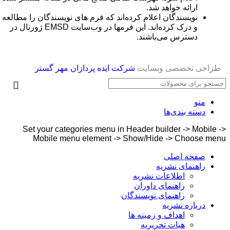
ارائه خواهد شد.
نویسندگان اعلام کرده‌اند که فرم های نویسندگان را مطالعه
و درک کرده‌اند. این فرمها در وب‌سایت EMSD ژورنال در
دسترس می‌باشند.
طراحی تخصصی وبسایت
شرکت ایده پردازان مهر گستر
منو
دسته بندی‌ها
Set your categories menu in Header builder -> Mobile ->
Mobile menu element -> Show/Hide -> Choose menu
صفحه اصلی
راهنمای نشریه
اطلاعات نشریه
راهنمای داوران
راهنمای نویسندگان
درباره نشریه
اهداف و زمینه ها
هیات تحریریه