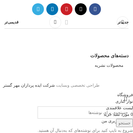
جدیدتر
قدیمی‌تر
دسته‌های محصولات
محصولات نشریه
طراحی تخصصی وبسایت
شرکت ایده پردازان مهر گستر
فروشگاه
نوار کناری
لیست علاقمندی
0
مورد
سبد خرید
حساب کاربری من
جستجو
شروع به تایپ کنید برای نوشته‌های که به‌دنبال آن هستید.