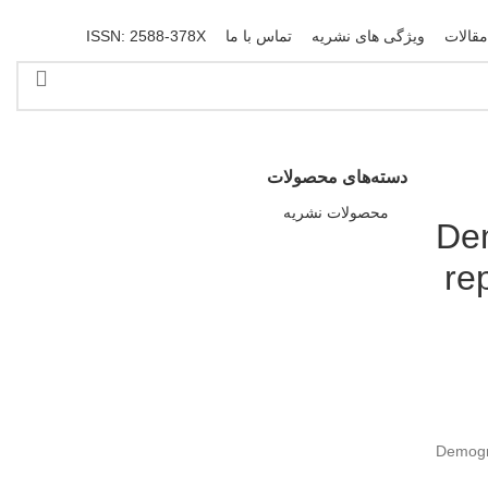
مقالات
ویژگی های نشریه
تماس با ما
ISSN: 2588-378X
دسته‌های محصولات
محصولات نشریه
Dem
re
Demogra