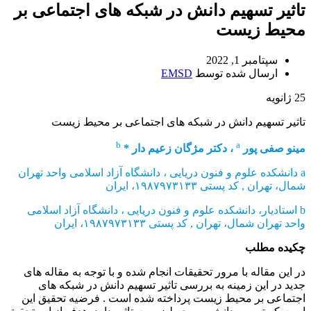
تاثیر تسهیم دانش در شبکه های اجتماعی بر
محیط زیست
سپتامبر 1, 2022
ارسال شده توسط
EMSD
25
ژانویه
تاثیر تسهیم دانش در شبکه های اجتماعی بر محیط زیست
b
a
مینو صفی پور
، دکتر مژگان زعیم دار *
a دانشکده علوم و فنون دریایی ، دانشگاه آزاد اسلامی واحد تهران
شمال، تهران , کد پستی ۱۹۸۷۹۷۳۱۳۳، ایران
b استادیار، دانشکده علوم و فنون دریایی ، دانشگاه آزاد اسلامی
واحد تهران شمال، تهران , کد پستی ۱۹۸۷۹۷۳۱۳۳، ایران
چکیده مطلب
در این مقاله با مرور تحقیقات انجام شده و با توجه به مقاله های
جدید در این زمینه به بررسی تاثیر تسهیم دانش در شبکه های
اجتماعی بر محیط زیست پرداخته شده است . فرضیه تحقیق این