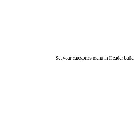
Set your categories menu in Header bui