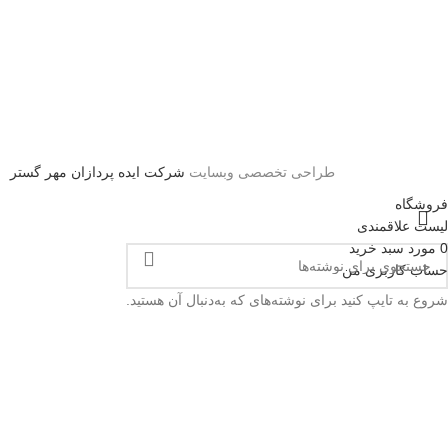
طراحی تخصصی وبسایت
شرکت ایده پردازان مهر گستر
فروشگاه
لیست علاقمندی
0
مورد
سبد خرید
حساب کاربری من
شروع به تایپ کنید برای نوشته‌های که به‌دنبال آن هستید.