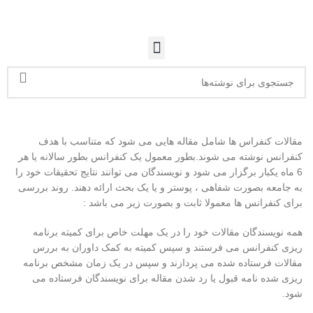
مقالات کنفراس ها شامل مقاله هایی می شود که متناسب با هدف
کنفرانس نوشته می شوند.بطور معمول یک کنفرانس بطور سالانه یا هر
6 ماه یکبار برگزار می شود و نویسندگان می توانند نتایج تحقیقات خود را
به جامعه بصورت شفاهی ، پوستر و یا یک بحث ارائه دهند. روند بررسی
برای کنفرانس ها معمولا ثابت و بصورت زیر می باشد :
همه نویسندگان مقالات خود را در یک مهلت خاص برای کمیته برنامه
ریزی کنفرانس می فرستند و سپس کمیته به کمک داوران به بررس
مقالات فرستاده شده می پردازند و سپس در یک زمان مشخص برنامه
ریزی شده نامه قبول یا رد شدن مقاله برای نویسندگان فرستاده می
شود.