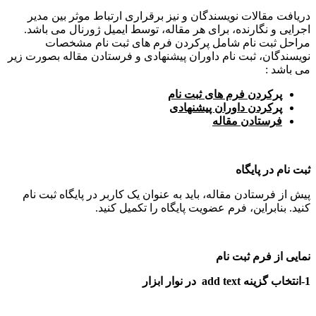
دریافت مقالات نویسندگان و نیز برقراری ارتباط موثر بین مدیر
اجرایی و نگارنده، برای هر مقاله، توسط ایمیل ژورنال می باشد.
مراحل ثبت نام شامل پرکردن فرم های ثبت نام مشخصات
نویسندگان، ثبت نام داوران پیشنهادی و فرستادن مقاله بصورت زیر
می باشد :
پرکردن فرم های ثبت نام
پرکردن داوران پیشنهادی
فرستادن مقاله
ثبت نام در پایگاه
پیش از فرستادن مقاله، باید به عنوان یک کاربر در پایگاه ثبت نام
کنید. بنابراین، فرم عضویت پایگاه را تکمیل کنید.
نمایی از فرم ثبت نام
1-انتخاب گزینه
add text
در نوار ابزار