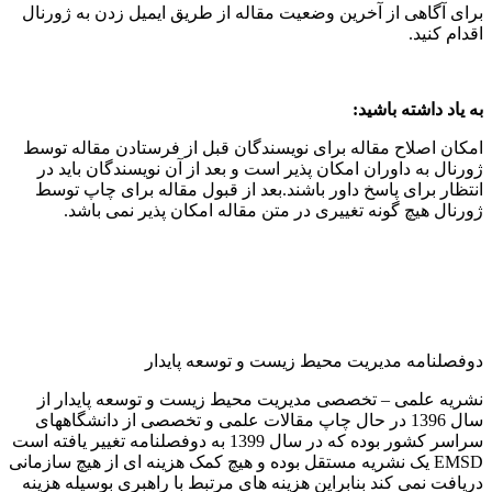
برای آگاهی از آخرین وضعیت مقاله از طریق ایمیل زدن به ژورنال
اقدام کنید.
به یاد داشته باشید
:
امکان اصلاح مقاله برای نویسندگان قبل از فرستادن مقاله توسط
ژورنال به داوران امکان پذیر است و بعد از آن نویسندگان باید در
انتظار برای پاسخ داور باشند.بعد از قبول مقاله برای چاپ توسط
ژورنال هیچ گونه تغییری در متن مقاله امکان پذیر نمی باشد.
دوفصلنامه مدیریت محیط زیست و توسعه پایدار
نشریه علمی – تخصصی مدیریت محیط زیست و توسعه پایدار از
سال 1396 در حال چاپ مقالات علمی و تخصصی از دانشگاههای
سراسر کشور بوده که در سال 1399 به دوفصلنامه تغییر یافته است
EMSD یک نشریه مستقل بوده و هیچ کمک هزینه ای از هیچ سازمانی
دریافت نمی کند بنابراین هزینه های مرتبط با راهبری بوسیله هزینه