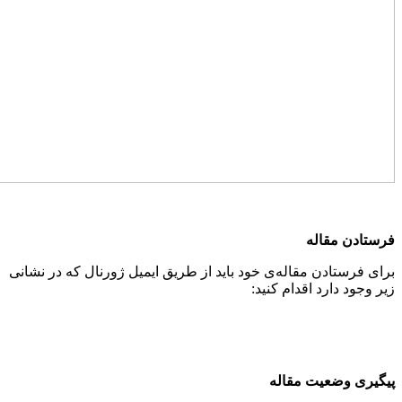
فرستادن مقاله
برای فرستادن مقاله‌ی خود باید از طریق ایمیل ژورنال که در نشانی
زیر وجود دارد اقدام کنید:
پیگیری وضعیت مقاله