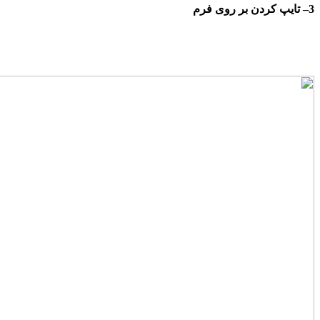
3
–
تایپ کردن بر روی فرم