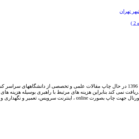
هر تهران
)
ت
 دریافت نمی کند بنابراین هزینه های مرتبط با راهبری بوسیله هزینه ه