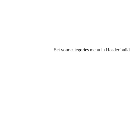
Set your categories menu in Header bui