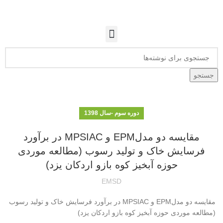
جستجو
دوره سوم -سال 1398
مقایسه دو مدلEPM و MPSIAC در برآورد
فرسایش خاک و تولید رسوب (مطالعه موردی
حوزه آبخیز کوه بازو اردکان یزد)
EMSD
مقایسه دو مدلEPM و MPSIAC در برآورد فرسایش خاک و تولید رسوب
(مطالعه موردی حوزه آبخیز کوه بازو اردکان یزد)