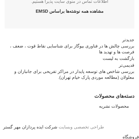
اطلاعات تماس در منوی سایت پذیرا هستیم.
مشاهده همه نوشته‌ها براساس EMSD
جدیدتر
بررسی چالش ها در فناوری بیوگاز برای شناسایی نقاط قوت ، ضعف ،
فرصت ها و تهدید ها
بازگشت بە لیست
قدیمی‌تر
بررسی شاخص های توسعه پایدار در مراکز تفریحی برای جانبازان و
معلولان (مطالعه موردی پارک خیام تهران).
دسته‌های محصولات
محصولات نشریه
طراحی تخصصی وبسایت
شرکت ایده پردازان مهر گستر
فروشگاه