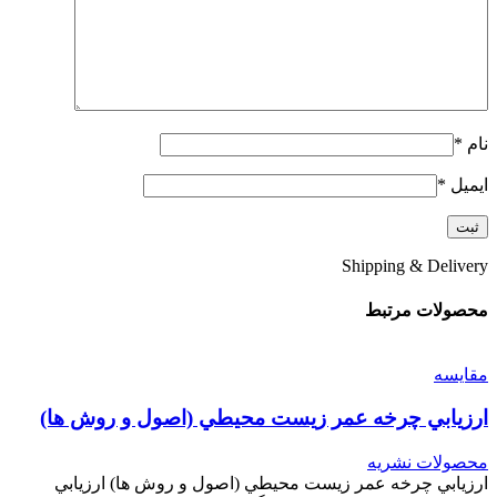
نام
*
ایمیل
*
Shipping & Delivery
محصولات مرتبط
مقایسه
ارزيابي چرخه عمر زيست محيطي (اصول و روش ها)
محصولات نشریه
ارزيابي چرخه عمر زيست محيطي (اصول و روش ها) ارزيابي